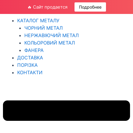
🔥 Сайт продается
Подробнее
M
КАТАЛОГ МЕТАЛУ
ЧОРНИЙ МЕТАЛ
НЕРЖАВІЮЧИЙ МЕТАЛ
КОЛЬОРОВИЙ МЕТАЛ
ФАНЕРА
ДОСТАВКА
ПОРІЗКА
КОНТАКТИ