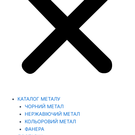
КАТАЛОГ МЕТАЛУ
ЧОРНИЙ МЕТАЛ
НЕРЖАВІЮЧИЙ МЕТАЛ
КОЛЬОРОВИЙ МЕТАЛ
ФАНЕРА