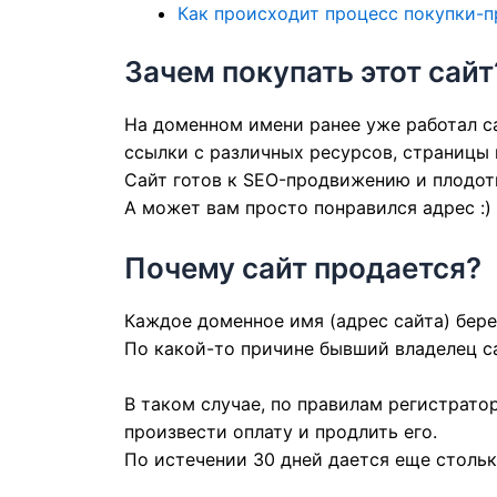
Как происходит процесс покупки-
Зачем покупать этот сайт
На доменном имени ранее уже работал са
ссылки с различных ресурсов, страницы 
Сайт готов к SEO-продвижению и плодот
А может вам просто понравился адрес :)
Почему сайт продается?
Каждое доменное имя (адрес сайта) берет
По какой-то причине бывший владелец са
В таком случае, по правилам регистрато
произвести оплату и продлить его.
По истечении 30 дней дается еще стольк