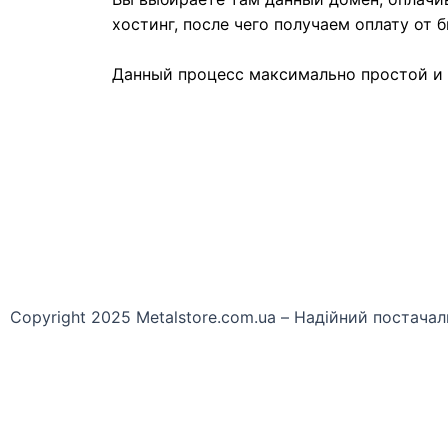
хостинг, после чего получаем оплату от 
Данный процесс максимально простой и 
Copyright 2025 Metalstore.com.ua – Надійний постачал
Name
Телефон