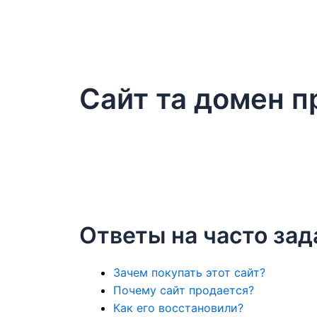
Сайт та домен 
Ответы на часто за
Зачем покупать этот сайт?
Почему сайт продается?
Как его восстановили?