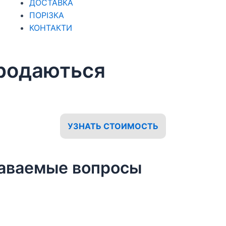
ДОСТАВКА
ПОРІЗКА
КОНТАКТИ
продаються
УЗНАТЬ СТОИМОСТЬ
даваемые вопросы